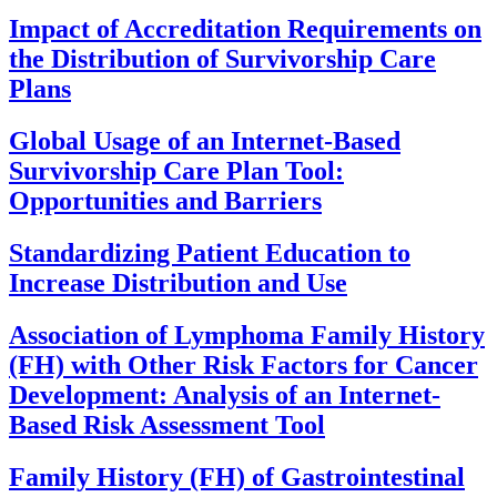
Impact of Accreditation Requirements on
the Distribution of Survivorship Care
Plans
Global Usage of an Internet-Based
Survivorship Care Plan Tool:
Opportunities and Barriers
Standardizing Patient Education to
Increase Distribution and Use
Association of Lymphoma Family History
(FH) with Other Risk Factors for Cancer
Development: Analysis of an Internet-
Based Risk Assessment Tool
Family History (FH) of Gastrointestinal