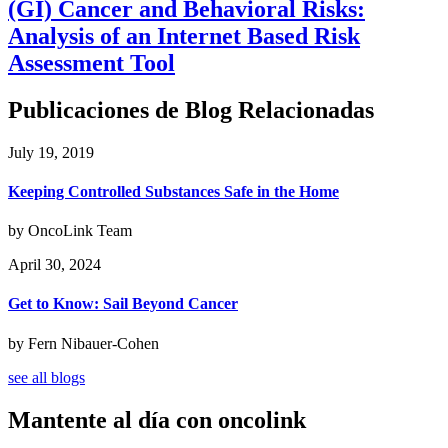
(GI) Cancer and Behavioral Risks:
Analysis of an Internet Based Risk
Assessment Tool
Publicaciones de Blog Relacionadas
July 19, 2019
Keeping Controlled Substances Safe in the Home
by OncoLink Team
April 30, 2024
Get to Know: Sail Beyond Cancer
by Fern Nibauer-Cohen
see all blogs
Mantente al día con oncolink