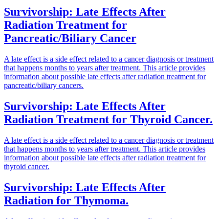
Survivorship: Late Effects After
Radiation Treatment for
Pancreatic/Biliary Cancer
A late effect is a side effect related to a cancer diagnosis or treatment
that happens months to years after treatment. This article provides
information about possible late effects after radiation treatment for
pancreatic/biliary cancers.
Survivorship: Late Effects After
Radiation Treatment for Thyroid Cancer.
A late effect is a side effect related to a cancer diagnosis or treatment
that happens months to years after treatment. This article provides
information about possible late effects after radiation treatment for
thyroid cancer.
Survivorship: Late Effects After
Radiation for Thymoma.