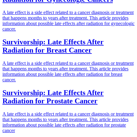
A late effect is a side effect related to a cancer diagnosis or treatment
that happens months to years after treatment. This article provides
information about possible late effects after radiation for gynecologic
cancer.
Survivorship: Late Effects After
Radiation for Breast Cancer
A late effect is a side effect related to a cancer diagnosis or treatment
that happens months to years after treatment. This article provides
information about possible late effects after radiation for breast
cancer.
Survivorship: Late Effects After
Radiation for Prostate Cancer
A late effect is a side effect related to a cancer diagnosis or treatment
that happens months to years after treatment. This article provides
information about possible late effects after radiation for prostate
cancer