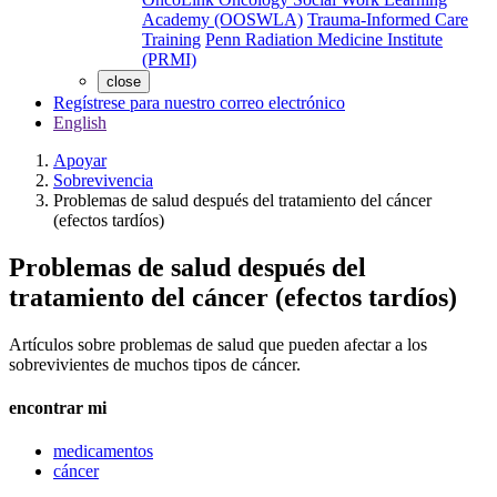
Academy (OOSWLA)
Trauma-Informed Care
Training
Penn Radiation Medicine Institute
(PRMI)
close
Regístrese para nuestro correo electrónico
English
Apoyar
Sobrevivencia
Problemas de salud después del tratamiento del cáncer
(efectos tardíos)
Problemas de salud después del
tratamiento del cáncer (efectos tardíos)
Artículos sobre problemas de salud que pueden afectar a los
sobrevivientes de muchos tipos de cáncer.
encontrar mi
medicamentos
cáncer