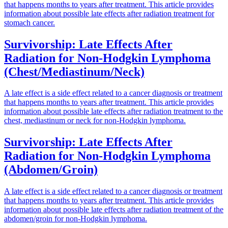
that happens months to years after treatment. This article provides
information about possible late effects after radiation treatment for
stomach cancer.
Survivorship: Late Effects After
Radiation for Non-Hodgkin Lymphoma
(Chest/Mediastinum/Neck)
A late effect is a side effect related to a cancer diagnosis or treatment
that happens months to years after treatment. This article provides
information about possible late effects after radiation treatment to the
chest, mediastinum or neck for non-Hodgkin lymphoma.
Survivorship: Late Effects After
Radiation for Non-Hodgkin Lymphoma
(Abdomen/Groin)
A late effect is a side effect related to a cancer diagnosis or treatment
that happens months to years after treatment. This article provides
information about possible late effects after radiation treatment of the
abdomen/groin for non-Hodgkin lymphoma.