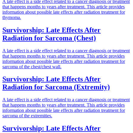
A late effect is a side effect related to a cancer diagnosis or treatment
that happens months to years after treatment. This article provides
information about possible late effects after radiation treatment for
thymoma.
Survivorship: Late Effects After
Radiation for Sarcoma (Chest)
A late effect is a side effect related to a cancer diagnosis or treatment
that happens months to years after treatment. This article provides
information about possible late effects after radiation treatment for
sarcoma of the chest/chest wall.
Survivorship: Late Effects After
Radiation for Sarcoma (Extremity)
A late effect is a side effect related to a cancer diagnosis or treatment
that happens months to years after treatment. This article provides
information about possible late effects after radiation treatment for
sarcoma of the extremities.
Survivorship: Late Effects After