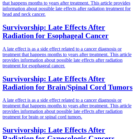
that happens months to years after treatment. This article provides
information about possible late effects after radiation treatment for
head and neck cancer.
Survivorship: Late Effects After
Radiation for Esophageal Cancer
A late effect is as a side effect related to a cancer diagnosis or
treatment that happens months to years after treatment. This article
provides information about possible late effects after radiation
treatment for esophageal cancer.
Survivorship: Late Effects After
Radiation for Brain/Spinal Cord Tumors
A late effect is as a side effect related to a cancer diagnosis or
treatment that happens months to years after treatment. This article
provides information about possible late effects after radiation
treatment for brain or spinal cord tumors.
Survivorship: Late Effects After
Radiation for Gynecologic Cancers