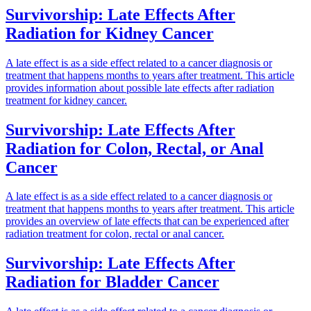
Survivorship: Late Effects After
Radiation for Kidney Cancer
A late effect is as a side effect related to a cancer diagnosis or
treatment that happens months to years after treatment. This article
provides information about possible late effects after radiation
treatment for kidney cancer.
Survivorship: Late Effects After
Radiation for Colon, Rectal, or Anal
Cancer
A late effect is as a side effect related to a cancer diagnosis or
treatment that happens months to years after treatment. This article
provides an overview of late effects that can be experienced after
radiation treatment for colon, rectal or anal cancer.
Survivorship: Late Effects After
Radiation for Bladder Cancer